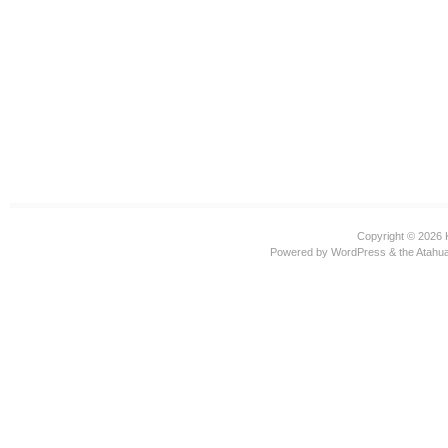
Copyright © 2026
Powered by
WordPress
& the
Atahu