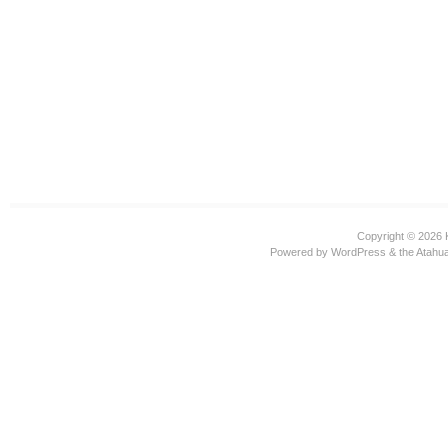
Copyright © 2026
Powered by
WordPress
& the
Atahu