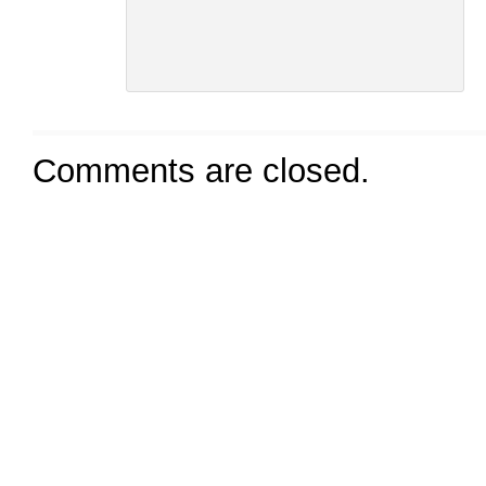
Comments are closed.