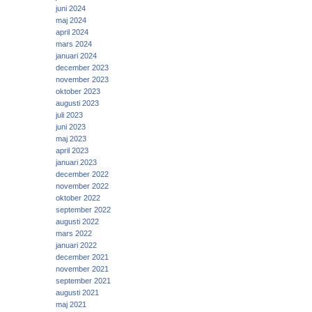
juni 2024
maj 2024
april 2024
mars 2024
januari 2024
december 2023
november 2023
oktober 2023
augusti 2023
juli 2023
juni 2023
maj 2023
april 2023
januari 2023
december 2022
november 2022
oktober 2022
september 2022
augusti 2022
mars 2022
januari 2022
december 2021
november 2021
september 2021
augusti 2021
maj 2021