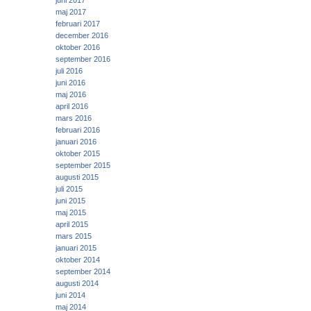
juni 2017
maj 2017
februari 2017
december 2016
oktober 2016
september 2016
juli 2016
juni 2016
maj 2016
april 2016
mars 2016
februari 2016
januari 2016
oktober 2015
september 2015
augusti 2015
juli 2015
juni 2015
maj 2015
april 2015
mars 2015
januari 2015
oktober 2014
september 2014
augusti 2014
juni 2014
maj 2014