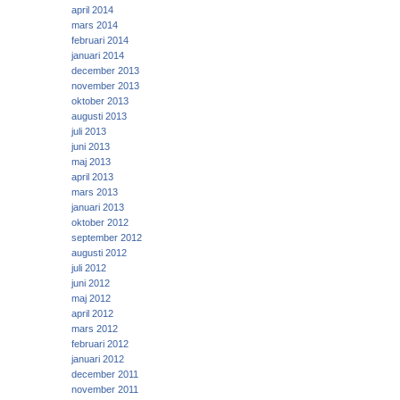
april 2014
mars 2014
februari 2014
januari 2014
december 2013
november 2013
oktober 2013
augusti 2013
juli 2013
juni 2013
maj 2013
april 2013
mars 2013
januari 2013
oktober 2012
september 2012
augusti 2012
juli 2012
juni 2012
maj 2012
april 2012
mars 2012
februari 2012
januari 2012
december 2011
november 2011