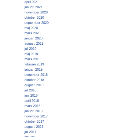
april 2021
januari 2021
november 2020
oktober 2020
september 2020
maj 2020
mars 2020
januari 2020
augusti 2019
juli 2019
maj 2019
mars 2019
februari 2019
januari 2019
december 2018
oktober 2018
augusti 2018
juli 2018
juni 2018
april 2018
mars 2018
januari 2018
november 2017
oktober 2017
augusti 2017
juli 2017